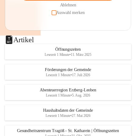
Ablehnen
Auswahl merken
Artikel
Öffnungszeiten
Lesezeit 1 Minute
•
11. März 2025
Förderungen der Gemeinde
Lesezeit 1 Minute
•
17. Juli 2026
Abenteuerregion Erzberg-Leoben
Lesezeit 1 Minute
•
5. Aug. 2026
Haushaltsdaten der Gemeinde
Lesezeit 1 Minute
•
27. Mai 2026
Gesundheitszentrum Tragöß - St. Katharein | Öffnungszeiten