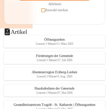
Ablehnen
Auswahl merken
Artikel
Öffnungszeiten
Lesezeit 1 Minute
•
11. März 2025
Förderungen der Gemeinde
Lesezeit 1 Minute
•
17. Juli 2026
Abenteuerregion Erzberg-Leoben
Lesezeit 1 Minute
•
5. Aug. 2026
Haushaltsdaten der Gemeinde
Lesezeit 1 Minute
•
27. Mai 2026
Gesundheitszentrum Tragöß - St. Katharein | Öffnungszeiten