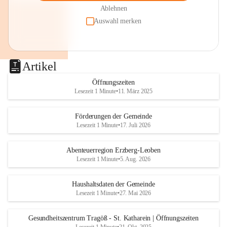
Ablehnen
Auswahl merken
Artikel
Öffnungszeiten
Lesezeit 1 Minute
•
11. März 2025
Förderungen der Gemeinde
Lesezeit 1 Minute
•
17. Juli 2026
Abenteuerregion Erzberg-Leoben
Lesezeit 1 Minute
•
5. Aug. 2026
Haushaltsdaten der Gemeinde
Lesezeit 1 Minute
•
27. Mai 2026
Gesundheitszentrum Tragöß - St. Katharein | Öffnungszeiten