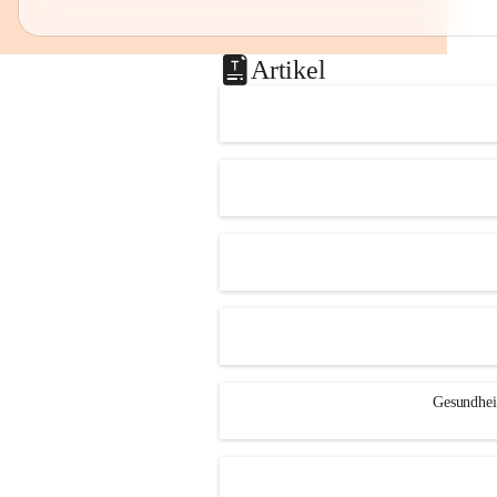
Artikel
Gesundheit