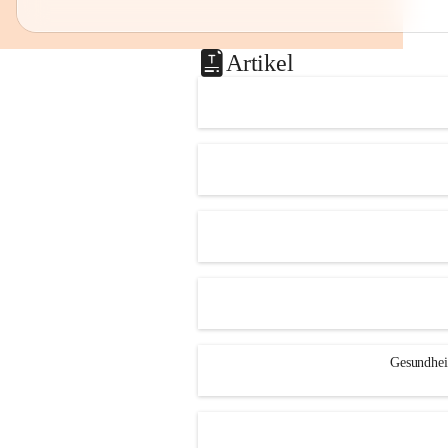
Artikel
Gesundheit