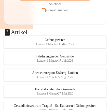
Ablehnen
Auswahl merken
Artikel
Öffnungszeiten
Lesezeit 1 Minute
•
11. März 2025
Förderungen der Gemeinde
Lesezeit 1 Minute
•
17. Juli 2026
Abenteuerregion Erzberg-Leoben
Lesezeit 1 Minute
•
5. Aug. 2026
Haushaltsdaten der Gemeinde
Lesezeit 1 Minute
•
27. Mai 2026
Gesundheitszentrum Tragöß - St. Katharein | Öffnungszeiten