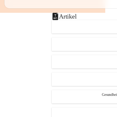
Artikel
Gesundheit