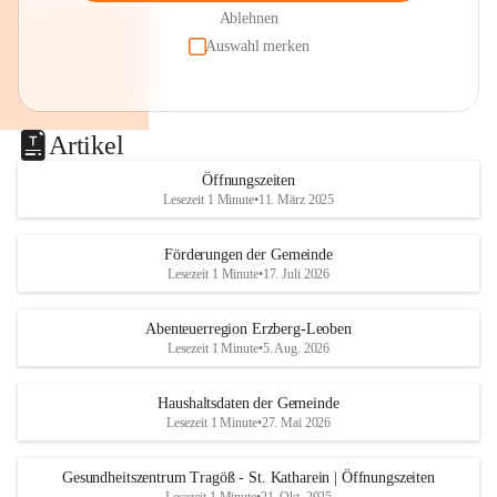
Ablehnen
Auswahl merken
Artikel
Öffnungszeiten
Lesezeit 1 Minute
•
11. März 2025
Förderungen der Gemeinde
Lesezeit 1 Minute
•
17. Juli 2026
Abenteuerregion Erzberg-Leoben
Lesezeit 1 Minute
•
5. Aug. 2026
Haushaltsdaten der Gemeinde
Lesezeit 1 Minute
•
27. Mai 2026
Gesundheitszentrum Tragöß - St. Katharein | Öffnungszeiten