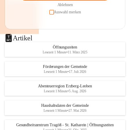
Ablehnen
Auswahl merken
Artikel
Öffnungszeiten
Lesezeit 1 Minute
•
11. März 2025
Förderungen der Gemeinde
Lesezeit 1 Minute
•
17. Juli 2026
Abenteuerregion Erzberg-Leoben
Lesezeit 1 Minute
•
5. Aug. 2026
Haushaltsdaten der Gemeinde
Lesezeit 1 Minute
•
27. Mai 2026
Gesundheitszentrum Tragöß - St. Katharein | Öffnungszeiten