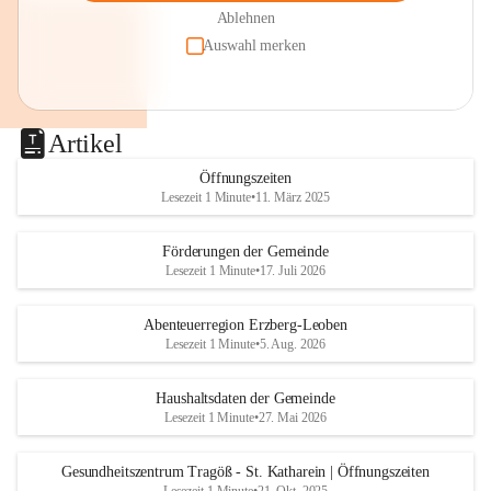
Ablehnen
Auswahl merken
Artikel
Öffnungszeiten
Lesezeit 1 Minute
•
11. März 2025
Förderungen der Gemeinde
Lesezeit 1 Minute
•
17. Juli 2026
Abenteuerregion Erzberg-Leoben
Lesezeit 1 Minute
•
5. Aug. 2026
Haushaltsdaten der Gemeinde
Lesezeit 1 Minute
•
27. Mai 2026
Gesundheitszentrum Tragöß - St. Katharein | Öffnungszeiten