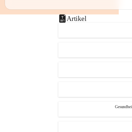
Artikel
Gesundheit