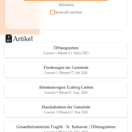
Ablehnen
Auswahl merken
Artikel
Öffnungszeiten
Lesezeit 1 Minute
•
11. März 2025
Förderungen der Gemeinde
Lesezeit 1 Minute
•
17. Juli 2026
Abenteuerregion Erzberg-Leoben
Lesezeit 1 Minute
•
5. Aug. 2026
Haushaltsdaten der Gemeinde
Lesezeit 1 Minute
•
27. Mai 2026
Gesundheitszentrum Tragöß - St. Katharein | Öffnungszeiten