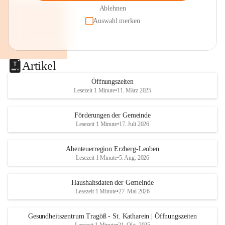
Ablehnen
Auswahl merken
Artikel
Öffnungszeiten
Lesezeit 1 Minute
•
11. März 2025
Förderungen der Gemeinde
Lesezeit 1 Minute
•
17. Juli 2026
Abenteuerregion Erzberg-Leoben
Lesezeit 1 Minute
•
5. Aug. 2026
Haushaltsdaten der Gemeinde
Lesezeit 1 Minute
•
27. Mai 2026
Gesundheitszentrum Tragöß - St. Katharein | Öffnungszeiten