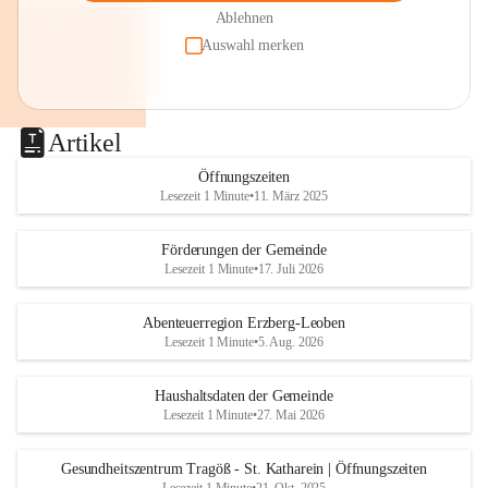
Ablehnen
Auswahl merken
Artikel
Öffnungszeiten
Lesezeit 1 Minute
•
11. März 2025
Förderungen der Gemeinde
Lesezeit 1 Minute
•
17. Juli 2026
Abenteuerregion Erzberg-Leoben
Lesezeit 1 Minute
•
5. Aug. 2026
Haushaltsdaten der Gemeinde
Lesezeit 1 Minute
•
27. Mai 2026
Gesundheitszentrum Tragöß - St. Katharein | Öffnungszeiten