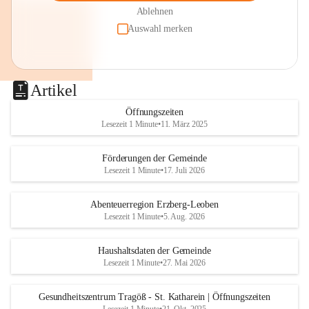
Ablehnen
Auswahl merken
Artikel
Öffnungszeiten
Lesezeit 1 Minute
•
11. März 2025
Förderungen der Gemeinde
Lesezeit 1 Minute
•
17. Juli 2026
Abenteuerregion Erzberg-Leoben
Lesezeit 1 Minute
•
5. Aug. 2026
Haushaltsdaten der Gemeinde
Lesezeit 1 Minute
•
27. Mai 2026
Gesundheitszentrum Tragöß - St. Katharein | Öffnungszeiten