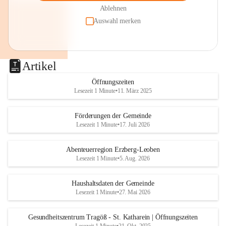
Ablehnen
Auswahl merken
Artikel
Öffnungszeiten
Lesezeit 1 Minute
•
11. März 2025
Förderungen der Gemeinde
Lesezeit 1 Minute
•
17. Juli 2026
Abenteuerregion Erzberg-Leoben
Lesezeit 1 Minute
•
5. Aug. 2026
Haushaltsdaten der Gemeinde
Lesezeit 1 Minute
•
27. Mai 2026
Gesundheitszentrum Tragöß - St. Katharein | Öffnungszeiten