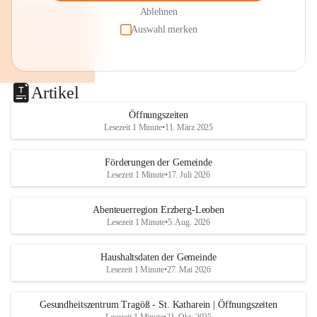
Ablehnen
Auswahl merken
Artikel
Öffnungszeiten
Lesezeit 1 Minute
•
11. März 2025
Förderungen der Gemeinde
Lesezeit 1 Minute
•
17. Juli 2026
Abenteuerregion Erzberg-Leoben
Lesezeit 1 Minute
•
5. Aug. 2026
Haushaltsdaten der Gemeinde
Lesezeit 1 Minute
•
27. Mai 2026
Gesundheitszentrum Tragöß - St. Katharein | Öffnungszeiten